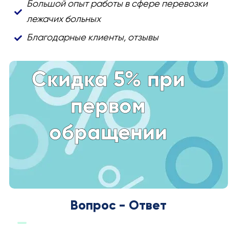
Большой опыт работы в сфере перевозки
лежачих больных
Благодарные клиенты, отзывы
Скидка 5% при
первом
обращении
Вопрос - Ответ