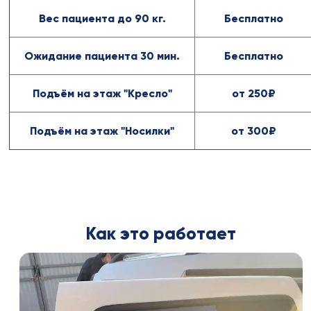
Вес пациента до 90 кг.
Бесплатно
Ожидание пациента 30 мин.
Бесплатно
Подъём на этаж "Кресло"
от 250₽
Подъём на этаж "Носилки"
от 300₽
Как это работает