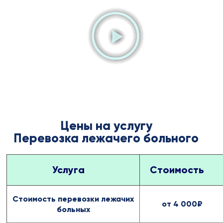
Цены на услугу
Перевозка лежачего больного
Услуга
Стоимость
Стоимость перевозки лежачих
от 4 000₽
больных