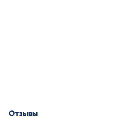
Отзывы