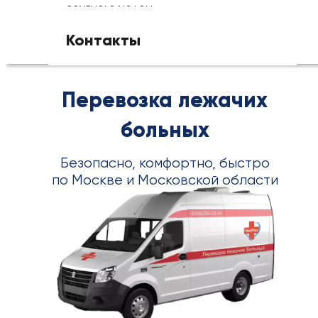
больного летом
Контакты
+7(495)095-20-40
Перевозка лежачих
больных
Безопасно, комфортно, быстро
по Москве и Московской области