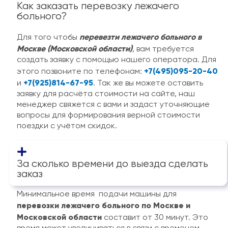
Как заказать перевозку лежачего
больного?
перевезти лежачего больного в
Для того чтобы
Москве (Московской области)
, вам требуется
создать заявку с помощью нашего оператора. Для
+7(495)095-20-40
этого позвоните по телефонам:
+7(925)814-67-95
и
. Так же вы можете оставить
заявку для расчёта стоимости на сайте, наш
менеджер свяжется с вами и задаст уточняющие
вопросы для формирования верной стоимости
поездки с учётом скидок.
За сколько времени до выезда сделать
заказ
Минимальное время подачи машины для
перевозки лежачего больного по Москве и
Московской области
составит от 30 минут. Это