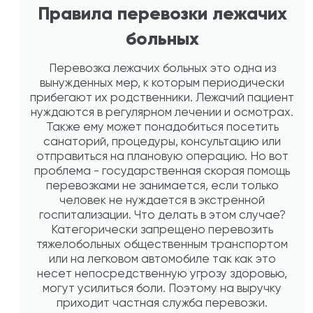
Правила перевозки лежачих
больных
Перевозка лежачих больных это одна из
вынужденных мер, к которым периодически
прибегают их родственники. Лежачий пациент
нуждаются в регулярном лечении и осмотрах.
Также ему может понадобиться посетить
санаторий, процедуры, консультацию или
отправиться на плановую операцию. Но вот
проблема - государственная скорая помощь
перевозками не занимается, если только
человек не нуждается в экстренной
госпитализации. Что делать в этом случае?
Категорически запрещено перевозить
тяжелобольных общественным транспортом
или на легковом автомобиле так как это
несет непосредственную угрозу здоровью,
могут усилиться боли. Поэтому на выручку
приходит частная служба перевозки.