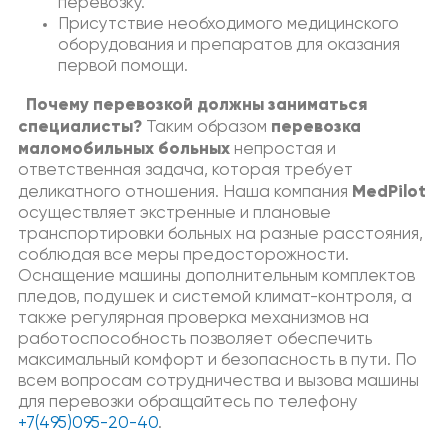
перевозку.
Присутствие необходимого медицинского
оборудования и препаратов для оказания
первой помощи.
Почему перевозкой должны заниматься
специалисты?
перевозка
Таким образом
маломобильных больных
непростая и
ответственная задача, которая требует
MedPilot
деликатного отношения. Наша компания
осуществляет экстренные и плановые
транспортировки больных на разные расстояния,
соблюдая все меры предосторожности.
Оснащение машины дополнительным комплектов
пледов, подушек и системой климат-контроля, а
также регулярная проверка механизмов на
работоспособность позволяет обеспечить
максимальный комфорт и безопасность в пути. По
всем вопросам сотрудничества и вызова машины
для перевозки обращайтесь по телефону
+7(495)095-20-40
.