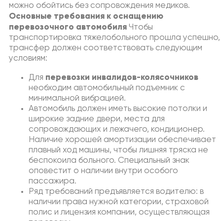
можно обойтись без сопровождения медиков.
Основные требования к оснащению
перевозочного автомобиля
Чтобы
транспортировка тяжелобольного прошла успешно,
трансфер должен соответствовать следующим
условиям:
перевозки инвалидов-колясочников
Для
необходим автомобильный подъемник с
минимальной вибрацией.
Автомобиль должен иметь высокие потолки и
широкие задние двери, места для
сопровождающих и лежачего, кондиционер.
Наличие хорошей амортизации обеспечивает
плавный ход машины, чтобы лишняя тряска не
беспокоила больного. Специальный знак
оповестит о наличии внутри особого
пассажира.
Ряд требований предъявляется водителю: в
наличии права нужной категории, страховой
полис и лицензия компании, осуществляющая