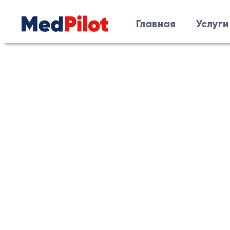
Главная
Услуги