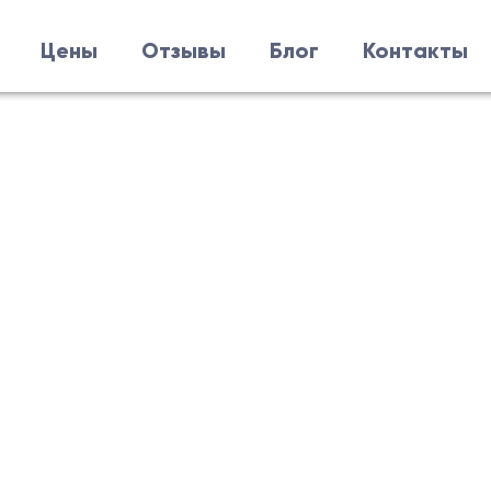
Цены
Отзывы
Блог
Контакты