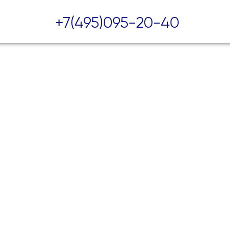
+7(495)095-20-40