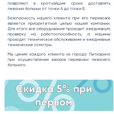
позволяют в кротчайшие сроки доставлять
лежачих больных от точки А до точки Б.
Безопасность нашего клиента при его перевозке
является приоритетной целью нашей компании.
Для этого всё оборудование проходит ежедневную
проверку на работоспособность, а машины
проходят техническое обслуживание и ежедневные
технические осмотры.
Мы ценим каждого клиента из города Лыткарино
при осуществлении заказов перевозки лежачего
больного.
Скидка 5% при
первом