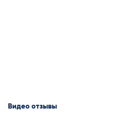
Видео отзывы