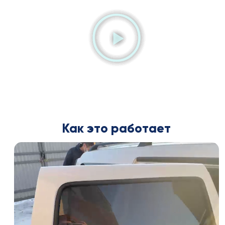
Как это работает