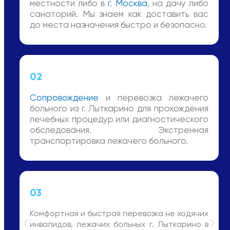
местности либо в
г. Москва
, на дачу либо
санаторий. Мы знаем как доставить вас
до места назначения быстро и безопасно.
02
Сопровождение
и перевозка лежачего
больного из г. Лыткарино для прохождения
лечебных процедур или диагностического
обследования. Экстренная
транспортировка лежачего больного.
03
Комфортная и быстрая перевозка не ходячих
инвалидов, лежачих больных г. Лыткарино в