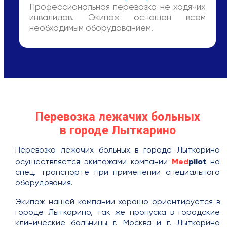
Профессиональная перевозка не ходячих
инвалидов. Экипаж оснащен всем
необходимым оборудованием.
Перевозка лежачих больных
в городе Лыткарино
Перевозка лежачих больных в городе Лыткарино
Med
pilot
осуществляется экипажами компании
на
спец. транспорте при применении специального
оборудования.
Экипаж нашей компании хорошо ориентируется в
городе Лыткарино, так же пропуска в городские
клинические больницы г. Москва и г. Лыткарино