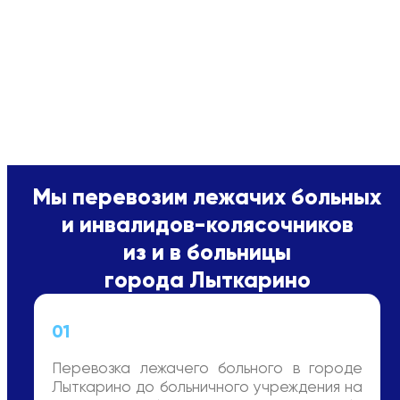
Мы перевозим лежачих больных
и инвалидов-колясочников
из и в больницы
города Лыткарино
01
Перевозка лежачего больного в городе
Лыткарино до больничного учреждения на