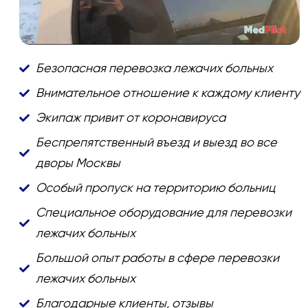
Безопасная перевозка лежачих больных
Внимательное отношение к каждому клиенту
Экипаж привит от коронавируса
Беспрепятственный въезд и выезд во все
дворы Москвы
Особый пропуск на территорию больниц
Специальное оборудование для перевозки
лежачих больных
Большой опыт работы в сфере перевозки
лежачих больных
Благодарные клиенты, отзывы